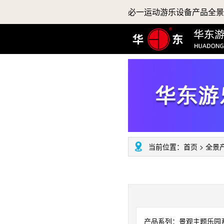
必一运动游乐设备产品全景
当前位置：
首页
>
全景
产品系列：景观主题乐园