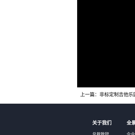
上一篇：
非标定制吉他乐
关于我们
全
总裁致辞
企业