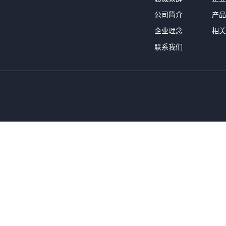
公司简介
产品
企业理念
相关
联系我们