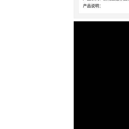
产品说明：