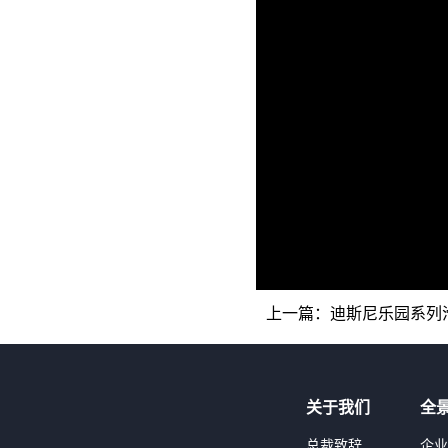
上一篇：
迪斯尼乐园系列
关于我们
全
总裁致辞
企业