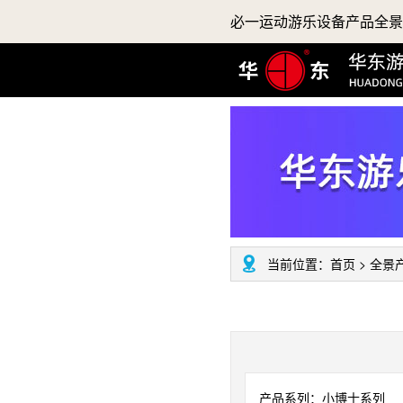
必一运动游乐设备产品全景
当前位置：
首页
>
全景
产品系列：小博士系列 