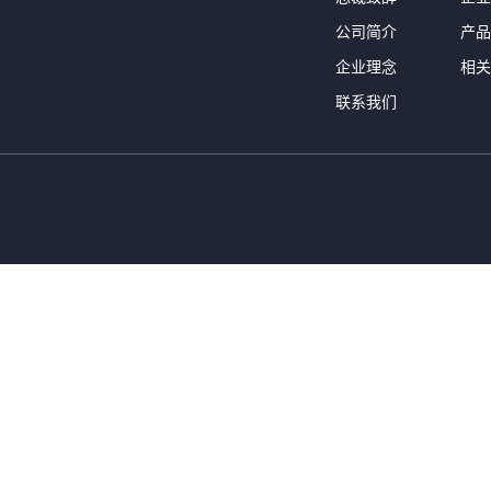
公司简介
产品
企业理念
相关
联系我们