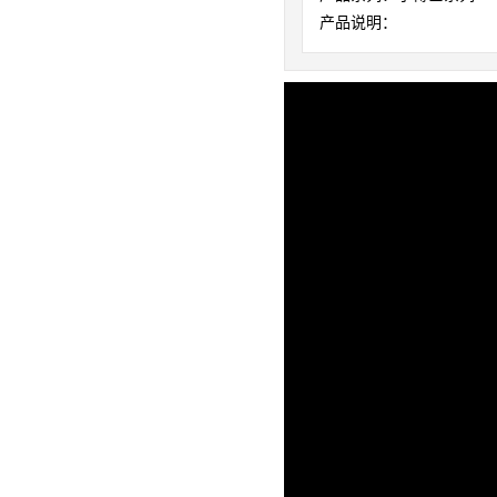
产品说明：