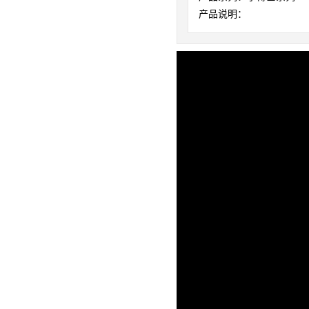
产品说明：