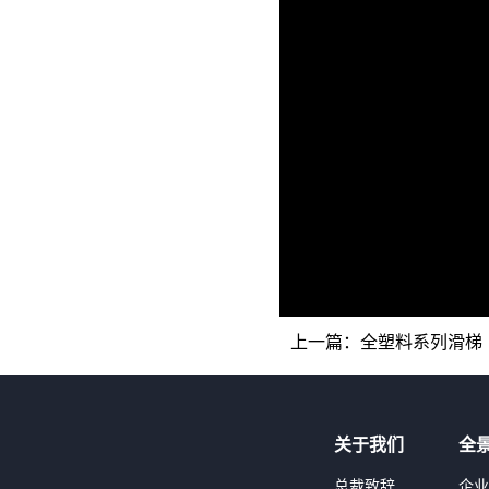
上一篇：
全塑料系列滑梯
关于我们
全
总裁致辞
企业