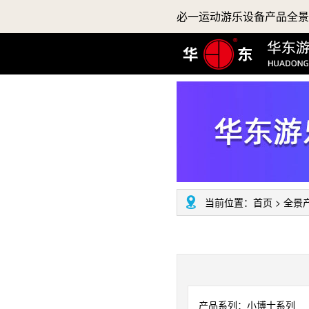
必一运动游乐设备产品全景
当前位置：
首页
>
全景
产品系列：小博士系列 