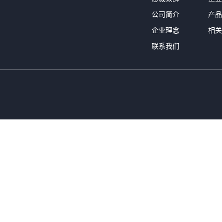
公司简介
产品
企业理念
相关
联系我们